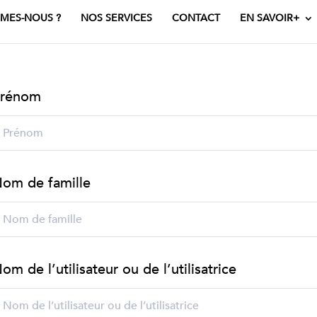
MES-NOUS ?
NOS SERVICES
CONTACT
EN SAVOIR+
rénom
om de famille
om de l’utilisateur ou de l’utilisatrice