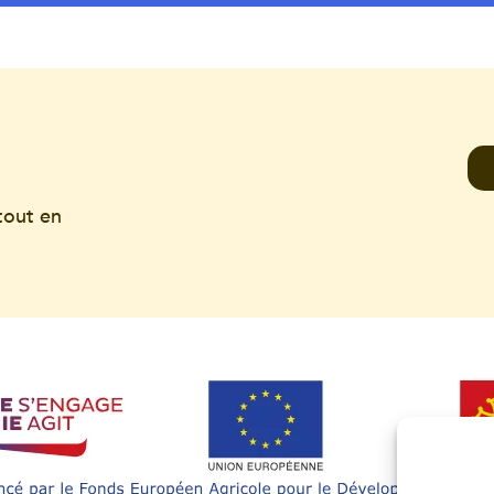
tout en