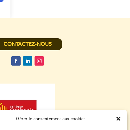
CONTACTEZ-NOUS
Gérer le consentement aux cookies