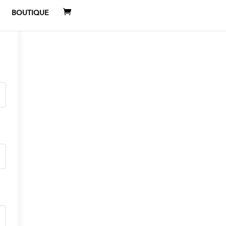
BOUTIQUE