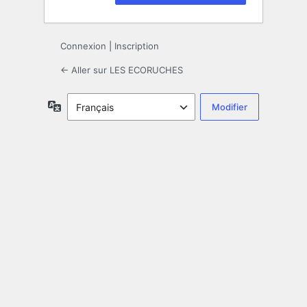
Connexion
|
Inscription
← Aller sur LES ECORUCHES
Langue