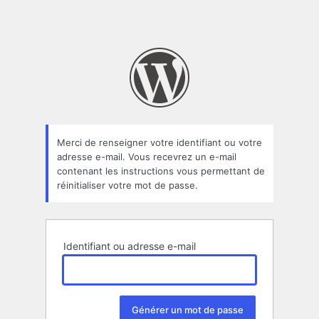
Merci de renseigner votre identifiant ou votre
adresse e-mail. Vous recevrez un e-mail
contenant les instructions vous permettant de
réinitialiser votre mot de passe.
Identifiant ou adresse e-mail