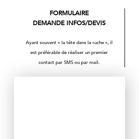
FORMULAIRE
DEMANDE INFOS/DEVIS
Ayant souvent « la tête dans la ruche », il
est préférable de réaliser un premier
contact par SMS ou par mail.