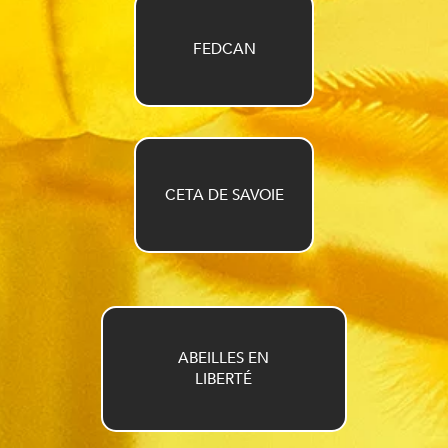
FEDCAN
CETA DE SAVOIE
ABEILLES EN
LIBERTÉ