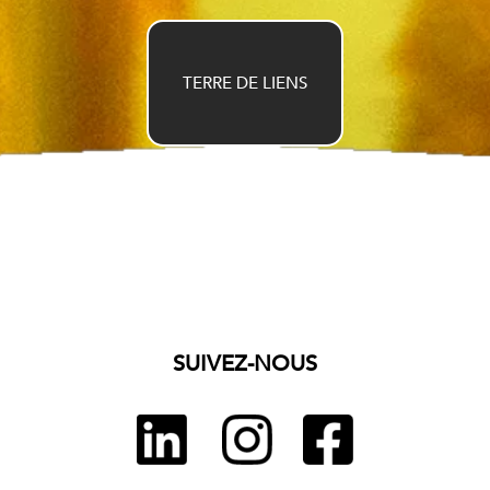
TERRE DE LIENS
SUIVEZ-NOUS