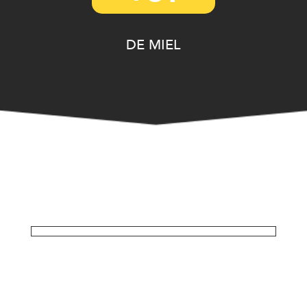
DE MIEL