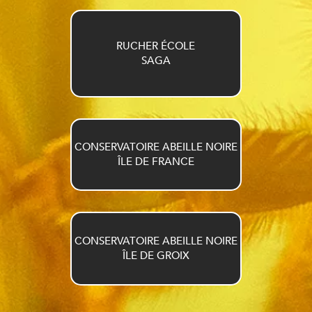
RUCHER ÉCOLE
SAGA
CONSERVATOIRE ABEILLE NOIRE
ÎLE DE FRANCE
CONSERVATOIRE ABEILLE NOIRE
ÎLE DE GROIX