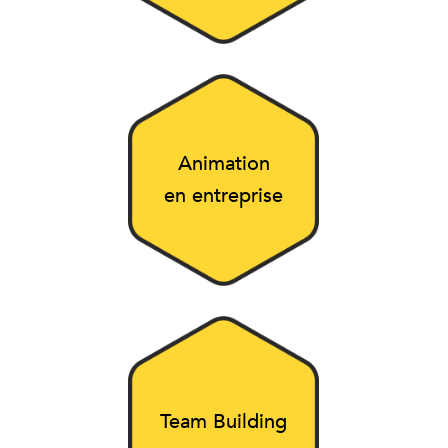
Animation
en entreprise
Team Building