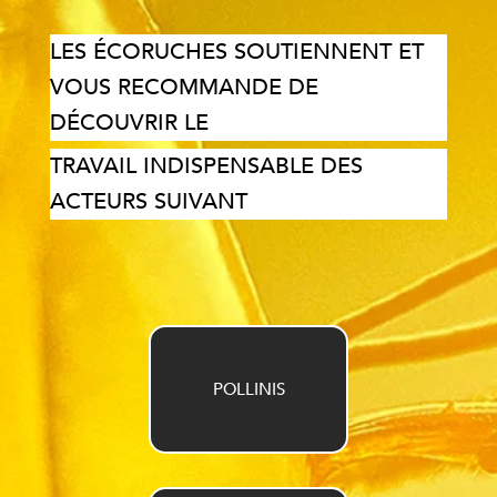
LES ÉCORUCHES SOUTIENNENT ET
VOUS RECOMMANDE DE
DÉCOUVRIR LE
TRAVAIL INDISPENSABLE DES
ACTEURS SUIVANT
POLLINIS