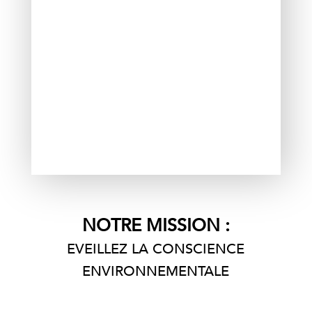
NOTRE MISSION :
EVEILLEZ LA CONSCIENCE
ENVIRONNEMENTALE