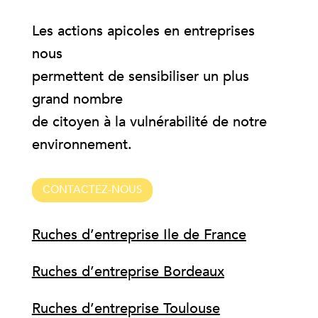
Les actions apicoles en entreprises
nous
permettent de sensibiliser un plus
grand nombre
de citoyen à la vulnérabilité de notre
environnement.
CONTACTEZ-NOUS
Ruches d’entreprise Ile de France
Ruches d’entreprise Bordeaux
Ruches d’entreprise Toulouse