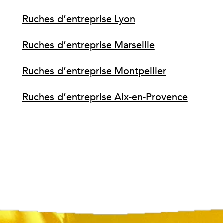
Ruches d’entreprise Lyon
Ruches d’entreprise Marseille
Ruches d’entreprise Montpellier
Ruches d’entreprise Aix-en-Provence