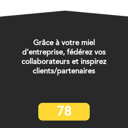
Grâce à votre miel
d’entreprise, fédérez vos
collaborateurs et inspirez
clients/partenaires
78