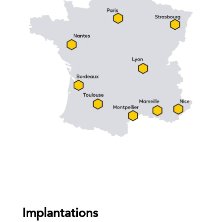
Implantations