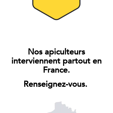
Nos apiculteurs
interviennent partout en
France.
Renseignez-vous.