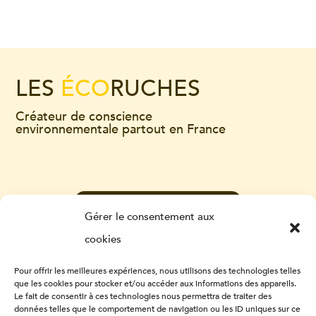
LES
ÉCO
RUCHES
Créateur de conscience
environnementale partout en France
CONTACTEZ-NOUS
Gérer le consentement aux
cookies
Pour offrir les meilleures expériences, nous utilisons des technologies telles
que les cookies pour stocker et/ou accéder aux informations des appareils.
Le fait de consentir à ces technologies nous permettra de traiter des
données telles que le comportement de navigation ou les ID uniques sur ce