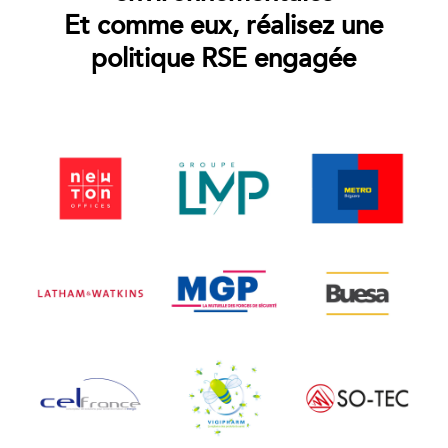
Et comme eux, réalisez une
politique RSE engagée