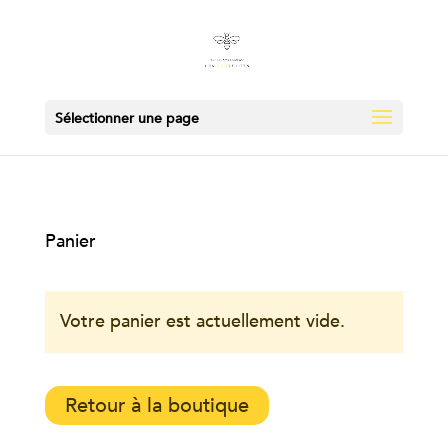
Sélectionner une page
Panier
Votre panier est actuellement vide.
Retour à la boutique