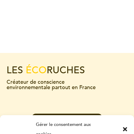
LES
ÉCO
RUCHES
Créateur de conscience
environnementale partout en France
CONTACTEZ-NOUS
Gérer le consentement aux