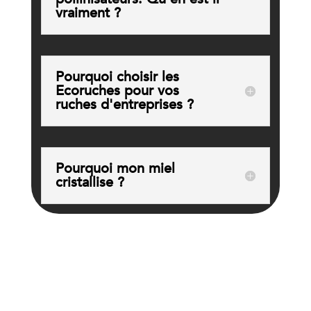
vraiment ?
Pourquoi choisir les
Ecoruches pour vos
ruches d'entreprises ?
Pourquoi mon miel
cristallise ?