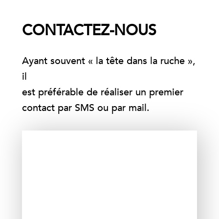
CONTACTEZ-NOUS
Ayant souvent « la tête dans la ruche »,
il
est préférable de réaliser un premier
contact par SMS ou par mail.