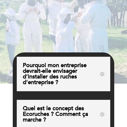
Pourquoi mon entreprise
devrait-elle envisager
d'installer des ruches
d'entreprise ?
Quel est le concept des
Ecoruches ? Comment ça
marche ?