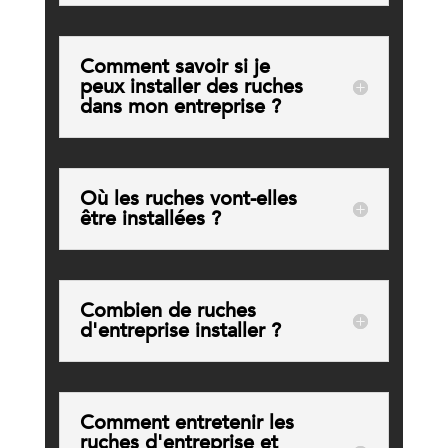
Comment savoir si je
peux installer des ruches
dans mon entreprise ?
Où les ruches vont-elles
être installées ?
Combien de ruches
d'entreprise installer ?
Comment entretenir les
ruches d'entreprise et