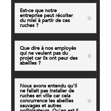
Est-ce que notre
entreprise peut récolter
du miel à partir de ces
ruches ?
Que dire à nos employés
qui ne veulent pas du
projet car ils ont peur des
abeilles ?
Nous avons entendu qu'il
ne fallait pas installer de
ruches en ville car cela
concurrence les abeilles
sauvages et autres
pollinisateurs. Qu'en est il