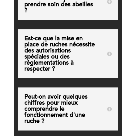
prendre soin des abeilles
?
Est-ce que la mise en
place de ruches nécessite
des autorisations
spéciales ou des
réglementations à
respecter ?
Peut-on avoir quelques
chiffres pour mieux
comprendre le
fonctionnement d'une
ruche ?