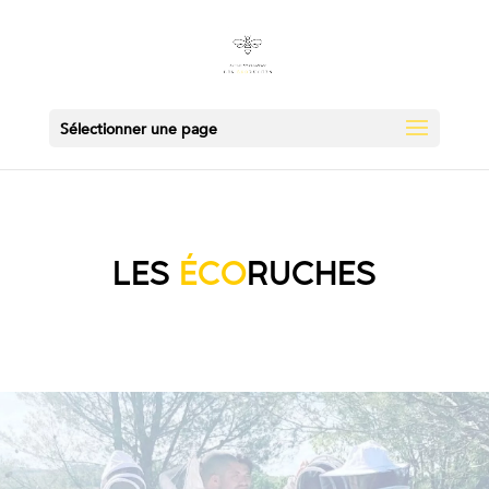
Sélectionner une page
LES
ÉCO
RUCHES