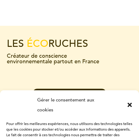
LES
ÉCO
RUCHES
Créateur de conscience
environnementale partout en France
CONTACTEZ-NOUS
Gérer le consentement aux
cookies
Pour offrir les meilleures expériences, nous utilisons des technologies telles
que les cookies pour stocker et/ou accéder aux informations des appareils.
Le fait de consentir à ces technologies nous permettra de traiter des