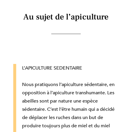
Au sujet de l’apiculture
L’APICULTURE SEDENTAIRE
Nous pratiquons l’apiculture sédentaire, en
opposition à l’apiculture transhumante. Les
abeilles sont par nature une espèce
sédentaire. C’est l’être humain qui a décidé
de déplacer les ruches dans un but de
produire toujours plus de miel et du miel