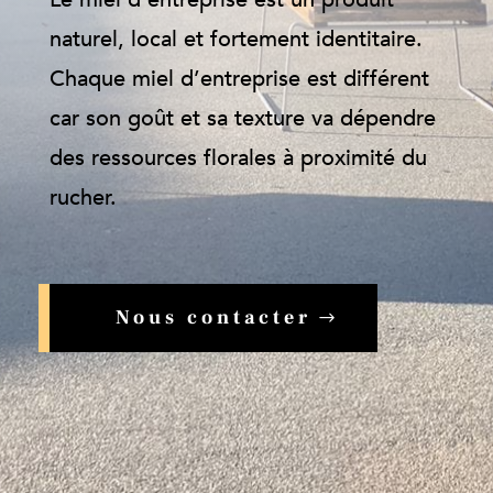
naturel, local et fortement identitaire.
Chaque miel d’entreprise est différent
car son goût et sa texture va dépendre
des ressources florales à proximité du
rucher.
Nous contacter