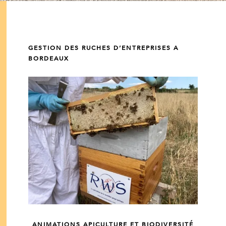
GESTION DES RUCHES D’ENTREPRISES A
BORDEAUX
ANIMATIONS APICULTURE ET BIODIVERSITÉ