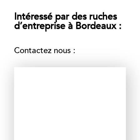
Intéressé par des ruches
d’entreprise à Bordeaux :
Contactez nous :