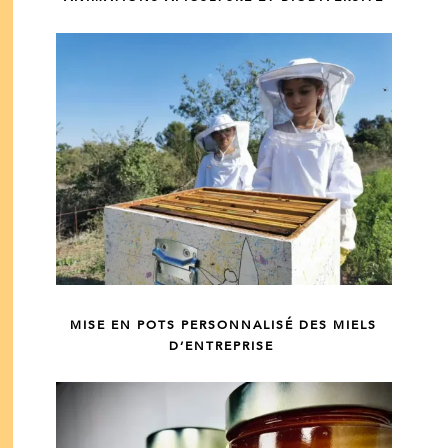
MISE EN POTS PERSONNALISÉ DES MIELS
D’ENTREPRISE