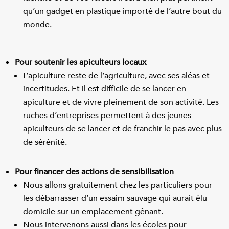
qu’un gadget en plastique importé de l’autre bout du
monde.
Pour soutenir les apiculteurs locaux
L’apiculture reste de l’agriculture, avec ses aléas et
incertitudes. Et il est difficile de se lancer en
apiculture et de vivre pleinement de son activité. Les
ruches d’entreprises permettent à des jeunes
apiculteurs de se lancer et de franchir le pas avec plus
de sérénité.
Pour financer des actions de sensibilisation
Nous allons gratuitement chez les particuliers pour
les débarrasser d’un essaim sauvage qui aurait élu
domicile sur un emplacement gênant.
Nous intervenons aussi dans les écoles pour