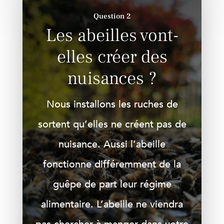
Question 2
Les abeilles vont-
elles créer des
nuisances ?
Nous installons les ruches de
sortent qu’elles ne créent pas de
nuisance. Aussi l’abeille
fonctionne différemment de la
guêpe de part leur régime
alimentaire. L’abeille ne viendra