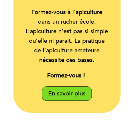
Formez-vous à l’apiculture
dans un rucher école.
L’apiculture n’est pas si simple
qu’elle ni parait. La pratique
de l’apiculture amateure
nécessite des bases.
Formez-vous !
En savoir plus