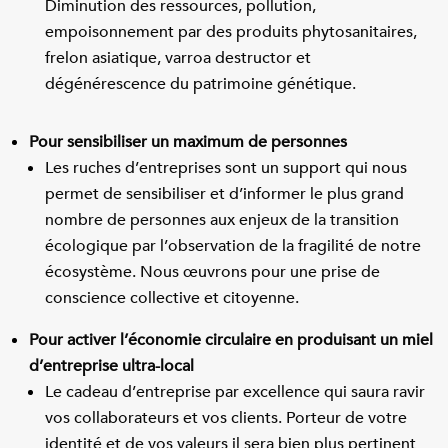
Diminution des ressources, pollution,
empoisonnement par des produits phytosanitaires,
frelon asiatique, varroa destructor et
dégénérescence du patrimoine génétique.
Pour sensibiliser un maximum de personnes
Les ruches d’entreprises sont un support qui nous
permet de sensibiliser et d’informer le plus grand
nombre de personnes aux enjeux de la transition
écologique par l’observation de la fragilité de notre
écosystème. Nous œuvrons pour une prise de
conscience collective et citoyenne.
Pour activer l’économie circulaire en produisant un miel
d’entreprise ultra-local
Le cadeau d’entreprise par excellence qui saura ravir
vos collaborateurs et vos clients. Porteur de votre
identité et de vos valeurs il sera bien plus pertinent