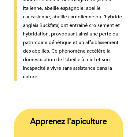
italienne, abeille espagnole, abeille
caucasienne, abeille carnolienne ou l’hybride
anglais Buckfats) ont entrainé croisement et
hybridation, provoquant ainsi une perte du
patrimoine génétique et un affaiblissement
des abeilles. Ce phénomène accélère la
domestication de l’abeille à miel et son
incapacité à vivre sans assistance dans la
nature.
Apprenez l'apiculture