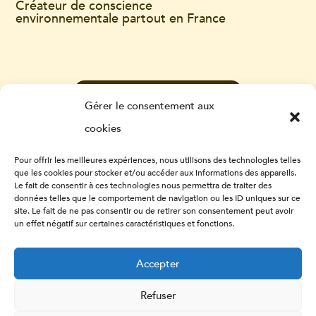
Créateur de conscience
environnementale partout en France
CONTACTEZ-NOUS
Gérer le consentement aux
cookies
Pour offrir les meilleures expériences, nous utilisons des technologies telles
que les cookies pour stocker et/ou accéder aux informations des appareils.
Le fait de consentir à ces technologies nous permettra de traiter des
données telles que le comportement de navigation ou les ID uniques sur ce
site. Le fait de ne pas consentir ou de retirer son consentement peut avoir
un effet négatif sur certaines caractéristiques et fonctions.
Accepter
Refuser