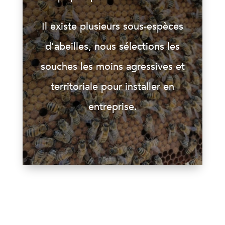
Il existe plusieurs sous-espèces
d’abeilles, nous sélections les
souches les moins agressives et
territoriale pour installer en
entreprise.