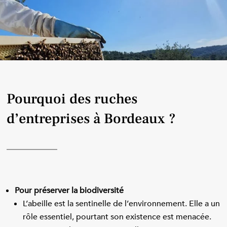
Pourquoi des ruches
d’entreprises à Bordeaux ?
Pour préserver la biodiversité
L’abeille est la sentinelle de l’environnement. Elle a un
rôle essentiel, pourtant son existence est menacée.