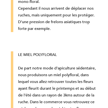
mono-floral.
Cependant il nous arrivent de déplacer nos
ruches, mais uniquement pour les protéger.
D’une pression de frelons asiatiques trop
forte par exemple.
LE MIEL POLYFLORAL
De part notre mode d’apiculture sédentaire,
nous produisons un miel polyfloral, dans
lequel vous allez retrouver toutes les fleurs
ayant fleurit durant le printemps et au début
de l’été dans un rayon de 3kms autour de la
ruche. Dans le commerce vous retrouvez ce