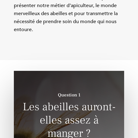
présenter notre métier d’apiculteur, le monde
merveilleux des abeilles et pour transmettre la
nécessité de prendre soin du monde qui nous
entoure.
Question 1
Les abeilles auront-
elles assez à
manger ?