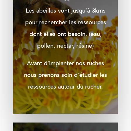
Les abeilles vont jusqu’à 3kms
pour rechercher les ressources
dont elles ont besoin. (eau,
pollen, nectar, résine)
Avant d’implanter nos ruches
nous prenons soin d’étudier les
ressources autour du rucher.