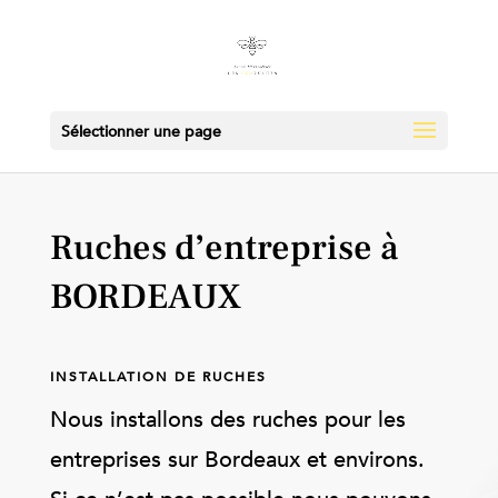
Sélectionner une page
Ruches d’entreprise à
BORDEAUX
INSTALLATION DE RUCHES
Nous installons des ruches pour les
entreprises sur Bordeaux et environs.