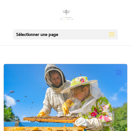
Sélectionner une page