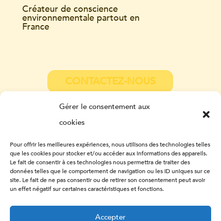
Créateur de conscience
environnementale partout en
France
CONTACTEZ-NOUS
Gérer le consentement aux
cookies
Pour offrir les meilleures expériences, nous utilisons des technologies telles
que les cookies pour stocker et/ou accéder aux informations des appareils.
Le fait de consentir à ces technologies nous permettra de traiter des
données telles que le comportement de navigation ou les ID uniques sur ce
site. Le fait de ne pas consentir ou de retirer son consentement peut avoir
un effet négatif sur certaines caractéristiques et fonctions.
Accepter