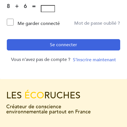
8 + 6 =
Mot de passe oublié ?
Me garder connecté
Se connecter
Vous n’avez pas de compte ?
S’inscrire maintenant
LES
ÉCO
RUCHES
Créateur de conscience
environnementale partout en France