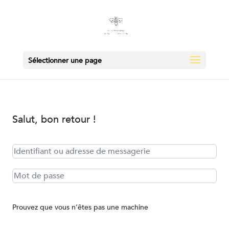
Sélectionner une page
Salut, bon retour !
Prouvez que vous n’êtes pas une machine