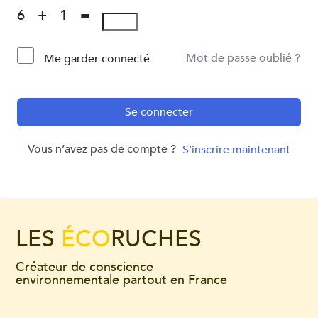
6 + 1 =
Mot de passe oublié ?
Me garder connecté
Se connecter
Vous n’avez pas de compte ?
S’inscrire maintenant
LES
ÉCO
RUCHES
Créateur de conscience
environnementale partout en France