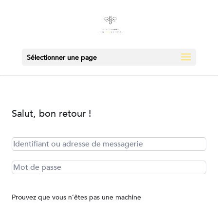
Sélectionner une page
Salut, bon retour !
Prouvez que vous n’êtes pas une machine