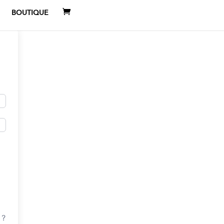
BOUTIQUE
 ?