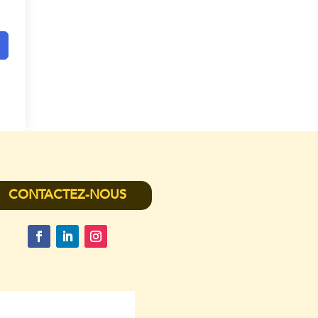
CONTACTEZ-NOUS