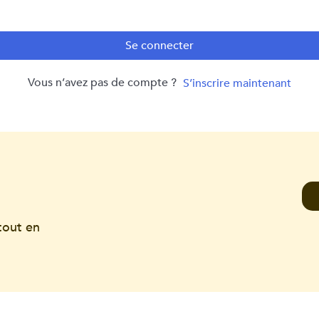
Se connecter
Vous n’avez pas de compte ?
S’inscrire maintenant
tout en