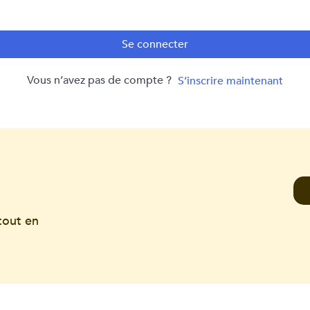
Se connecter
Vous n’avez pas de compte ?
S’inscrire maintenant
tout en