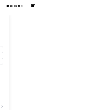
BOUTIQUE
 ?