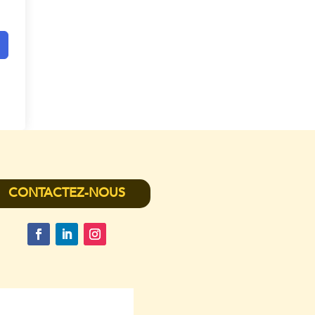
CONTACTEZ-NOUS