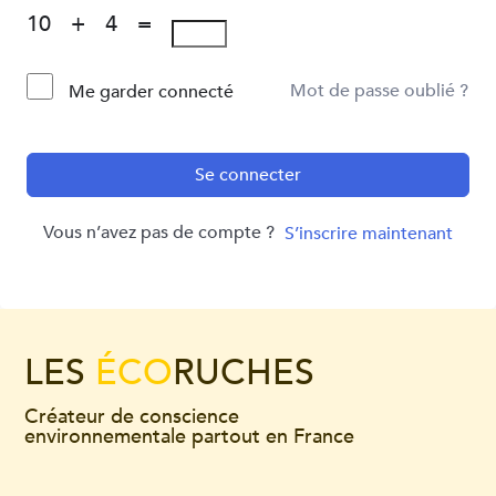
10 + 4 =
Mot de passe oublié ?
Me garder connecté
Se connecter
Vous n’avez pas de compte ?
S’inscrire maintenant
LES
ÉCO
RUCHES
Créateur de conscience
environnementale partout en France