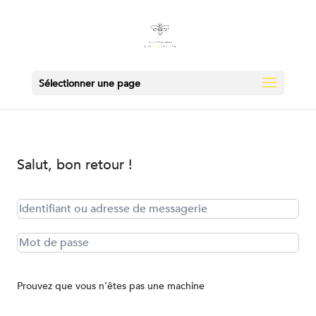
Sélectionner une page
Salut, bon retour !
Prouvez que vous n’êtes pas une machine