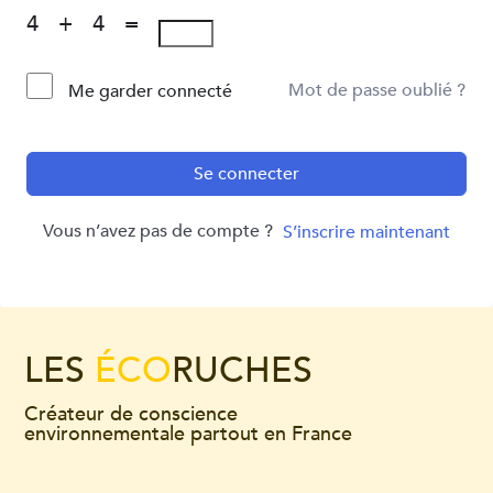
4 + 4 =
Mot de passe oublié ?
Me garder connecté
Se connecter
Vous n’avez pas de compte ?
S’inscrire maintenant
LES
ÉCO
RUCHES
Créateur de conscience
environnementale partout en France