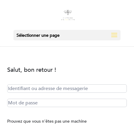
Sélectionner une page
Salut, bon retour !
Prouvez que vous n’êtes pas une machine