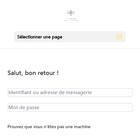
Sélectionner une page
Salut, bon retour !
Prouvez que vous n’êtes pas une machine