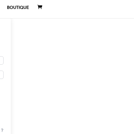
BOUTIQUE
 ?