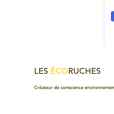
LES
ÉCO
RUCHES
Créateur de conscience environnemen