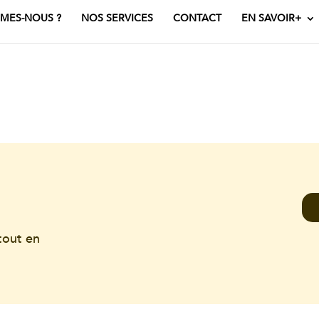
MES-NOUS ?
NOS SERVICES
CONTACT
EN SAVOIR+
tout en