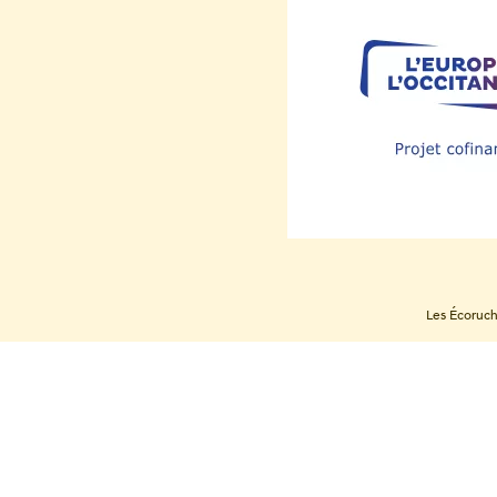
Les Écoruch