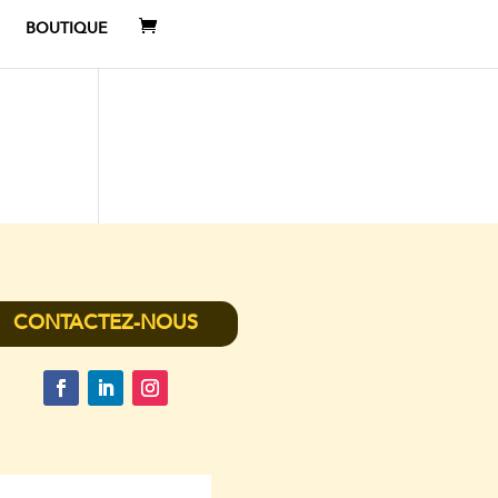
BOUTIQUE
CONTACTEZ-NOUS