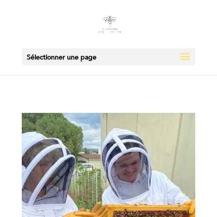
Sélectionner une page