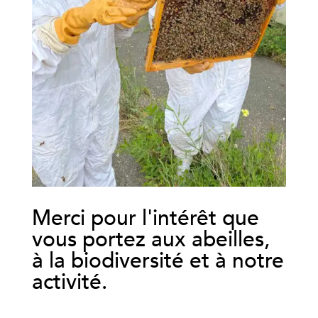
Merci pour l'intérêt que
vous portez aux abeilles,
à la biodiversité et à notre
activité.