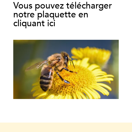
Vous pouvez télécharger
notre plaquette en
cliquant ici