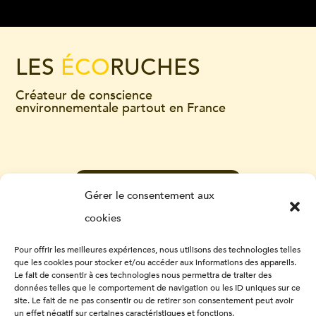
LES
ÉCO
RUCHES
Créateur de conscience
environnementale partout en France
CONTACTEZ-NOUS
Gérer le consentement aux
cookies
Pour offrir les meilleures expériences, nous utilisons des technologies telles
que les cookies pour stocker et/ou accéder aux informations des appareils.
Le fait de consentir à ces technologies nous permettra de traiter des
données telles que le comportement de navigation ou les ID uniques sur ce
site. Le fait de ne pas consentir ou de retirer son consentement peut avoir
un effet négatif sur certaines caractéristiques et fonctions.