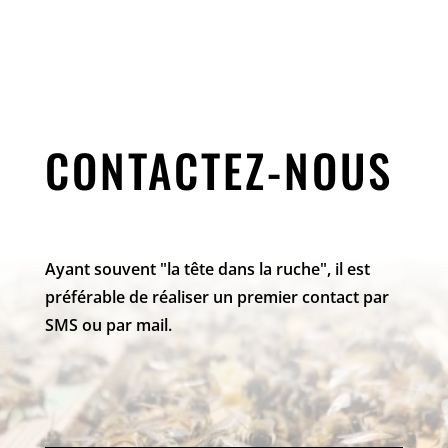
CONTACTEZ-NOUS
Ayant souvent "la tête dans la ruche", il est
préférable de réaliser un premier contact par
SMS ou par mail.