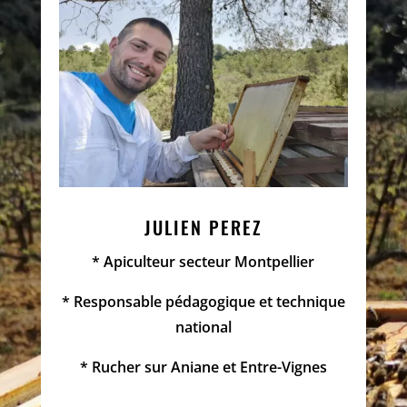
JULIEN PEREZ
* Apiculteur secteur Montpellier
* Responsable pédagogique et technique
national
* Rucher sur Aniane et Entre-Vignes