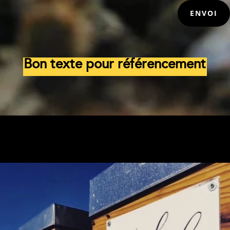
ENVOI
Bon texte pour référencement