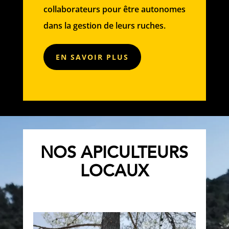
collaborateurs pour être autonomes
dans la gestion de leurs ruches.
EN SAVOIR PLUS
NOS APICULTEURS
LOCAUX