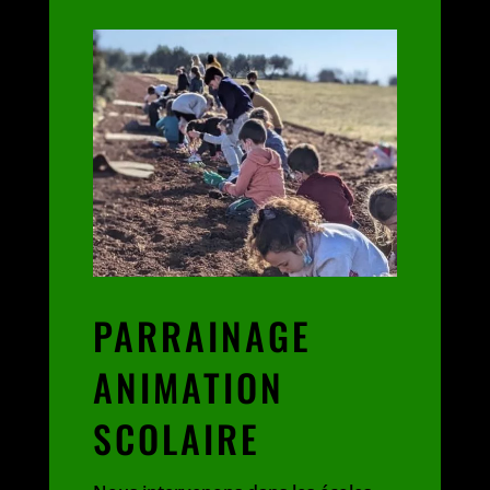
PARRAINAGE
ANIMATION
SCOLAIRE