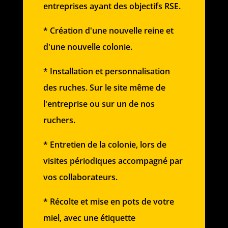
entreprises ayant des objectifs RSE.
* Création d'une nouvelle reine et
d'une nouvelle colonie.
* Installation et personnalisation
des ruches. Sur le site même de
l'entreprise ou sur un de nos
ruchers.
* Entretien de la colonie, lors de
visites périodiques accompagné par
vos collaborateurs.
* Récolte et mise en pots de votre
miel, avec une étiquette