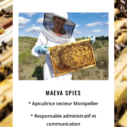
MAEVA SPIES
* Apicultrice secteur Montpellier
* Responsable administratif et
communication