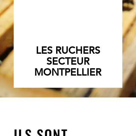
LES RUCHERS
SECTEUR
MONTPELLIER
ILS SONT