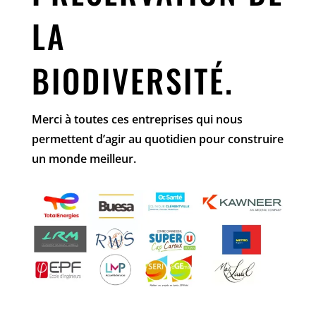
LA
BIODIVERSITÉ.
Merci à toutes ces entreprises qui nous
permettent d’agir au quotidien pour construire
un monde meilleur.