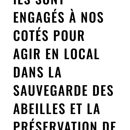
ENGAGÉS À NOS
COTÉS POUR
AGIR EN LOCAL
DANS LA
SAUVEGARDE DES
ABEILLES ET LA
PRÉSERVATION DE