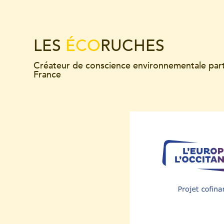
LES
ÉCO
RUCHES
Créateur de conscience environnementale par
France