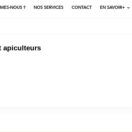
MES-NOUS ?
NOS SERVICES
CONTACT
EN SAVOIR+
 apiculteurs