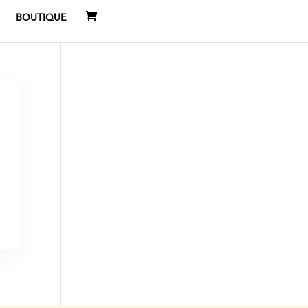
BOUTIQUE