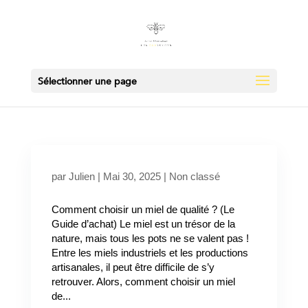
Sélectionner une page
par
Julien
|
Mai 30, 2025
|
Non classé
Comment choisir un miel de qualité ? (Le
Guide d’achat) Le miel est un trésor de la
nature, mais tous les pots ne se valent pas !
Entre les miels industriels et les productions
artisanales, il peut être difficile de s’y
retrouver. Alors, comment choisir un miel
de...