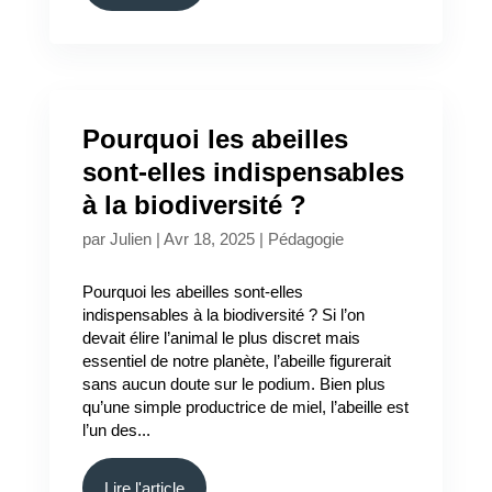
Pourquoi les abeilles
sont-elles indispensables
à la biodiversité ?
par
Julien
|
Avr 18, 2025
|
Pédagogie
Pourquoi les abeilles sont-elles
indispensables à la biodiversité ? Si l’on
devait élire l’animal le plus discret mais
essentiel de notre planète, l’abeille figurerait
sans aucun doute sur le podium. Bien plus
qu’une simple productrice de miel, l’abeille est
l’un des...
Lire l'article