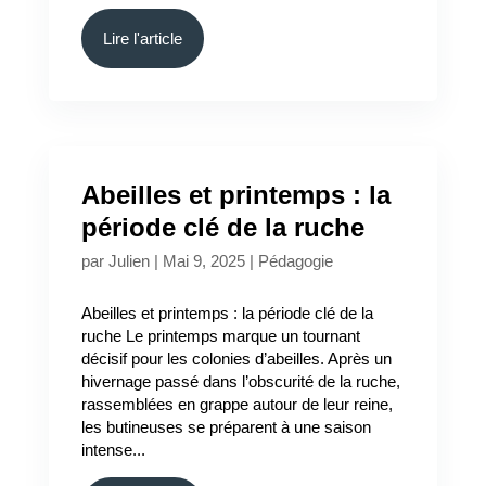
Lire l'article
Abeilles et printemps : la
période clé de la ruche
par
Julien
|
Mai 9, 2025
|
Pédagogie
Abeilles et printemps : la période clé de la
ruche Le printemps marque un tournant
décisif pour les colonies d’abeilles. Après un
hivernage passé dans l’obscurité de la ruche,
rassemblées en grappe autour de leur reine,
les butineuses se préparent à une saison
intense...