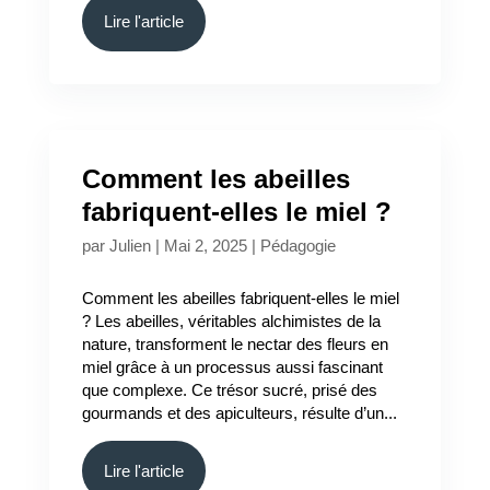
Lire l'article
Comment les abeilles
fabriquent-elles le miel ?
par
Julien
|
Mai 2, 2025
|
Pédagogie
Comment les abeilles fabriquent-elles le miel
? Les abeilles, véritables alchimistes de la
nature, transforment le nectar des fleurs en
miel grâce à un processus aussi fascinant
que complexe. Ce trésor sucré, prisé des
gourmands et des apiculteurs, résulte d’un...
Lire l'article