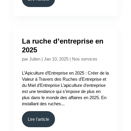
La ruche d’entreprise en
2025
par
Julien
|
Jan 10, 2025
|
Nos services
L’Apiculture d’Entreprise en 2025 : Créer de la
Valeur à Travers des Ruches d’Entreprise et
du Miel d’Entreprise L’apiculture d’entreprise
est une tendance qui s’impose de plus en
plus dans le monde des affaires en 2025. En
installant des ruches...
Lire l'article